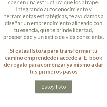
caer en una estructura que los atrape.
Integrando autoconocimiento y
herramientas estratégicas, te ayudamos a
diseñar un emprendimiento alineado con
tu esencia, que te brinde libertad,
prosperidad y un estilo de vida consciente.
Si estás listo/a para transformar tu
camino emprendedor accede al E-book
de regalo para comenzar ya mismo a dar
tus primeros pasos
Estoy listo