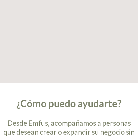
¿Cómo puedo ayudarte?
Desde Emfus, acompañamos a personas
que desean crear o expandir su negocio sin