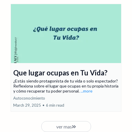
Que lugar ocupas en Tu Vida?
¿Estás siendo protagonista de tu vida o solo espectador?
Reflexiona sobre el lugar que ocupas en tu propia historia
y cómo recuperar tu poder personal.
...more
Autoconocimiento
March 29, 2025
•
6 min read
ver mas