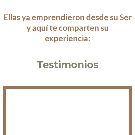
Ellas ya emprendieron desde su Ser
y aquí te comparten su
experiencia:
Testimonios