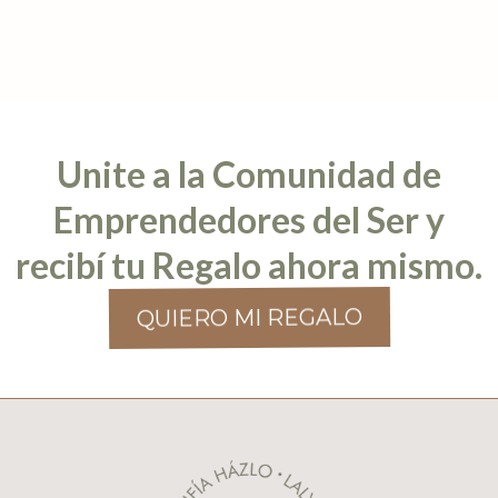
Unite a la Comunidad de
Emprendedores del Ser y
recibí tu Regalo ahora mismo.
QUIERO MI REGALO