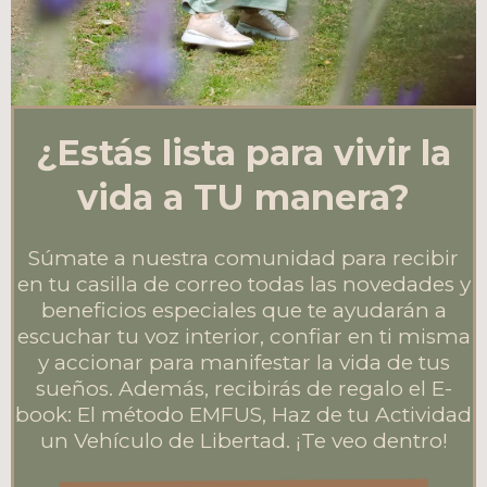
¿Estás lista para vivir la
vida a TU manera?
Súmate a nuestra comunidad para recibir
en tu casilla de correo todas las novedades y
beneficios especiales que te ayudarán a
escuchar tu voz interior, confiar en ti misma
y accionar para manifestar la vida de tus
sueños. Además, recibirás de regalo el E-
book: El método EMFUS, Haz de tu Actividad
un Vehículo de Libertad. ¡Te veo dentro!