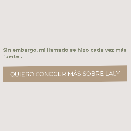
Sin embargo, mi llamado se hizo cada vez más
fuerte…
QUIERO CONOCER MÁS SOBRE LALY
PUEDES HABERME VISTO EN: