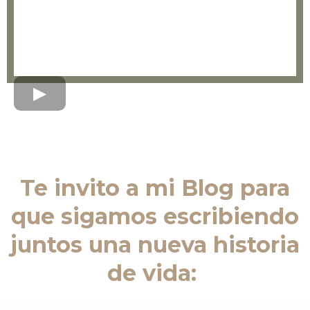
Te invito a mi Blog para
que sigamos escribiendo
juntos una nueva historia
de vida: