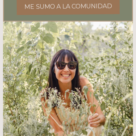
ME SUMO A LA COMUNIDAD