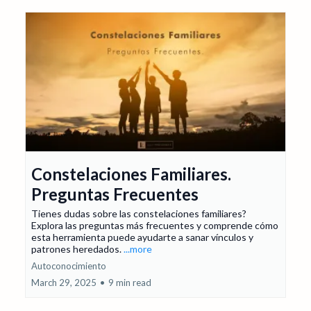
Constelaciones Familiares.
Preguntas Frecuentes
Tienes dudas sobre las constelaciones familiares?
Explora las preguntas más frecuentes y comprende cómo
esta herramienta puede ayudarte a sanar vínculos y
patrones heredados.
...more
Autoconocimiento
March 29, 2025
•
9 min read