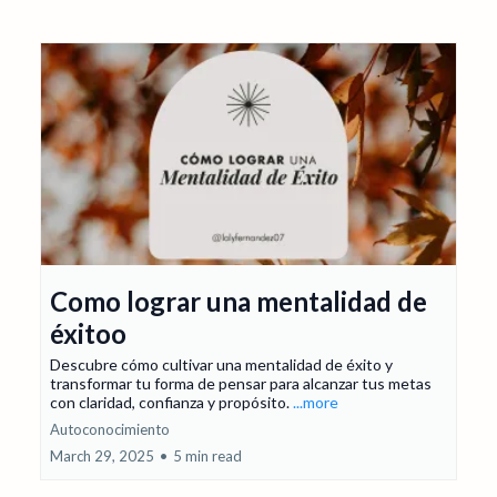
Como lograr una mentalidad de
éxitoo
Descubre cómo cultivar una mentalidad de éxito y
transformar tu forma de pensar para alcanzar tus metas
con claridad, confianza y propósito.
...more
Autoconocimiento
March 29, 2025
•
5 min read