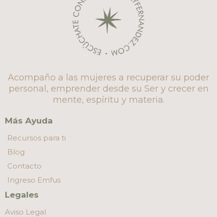
Acompaño a las mujeres a recuperar su poder
personal, emprender desde su Ser y crecer en
mente, espíritu y materia.
Más Ayuda
Recursos para ti
Blog
Contacto
Ingreso Emfus
Legales
Aviso Legal